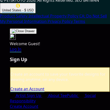
© PETIRTOTO 2026. All Rights Reserved. SEO B4TM4N
United States - $ USD
Product Safety
Intellectual Property Policy
CA: Do Not Sell
My Personal Information
Privacy Policy
Terms
Welcome Guest!
Log In
Sign Up
Create an account to save your favorite designs for
viewing anytime, on any device.
Create an Account
Artist Sign Up
About TeePublic
Social
Responsibility
Create Account