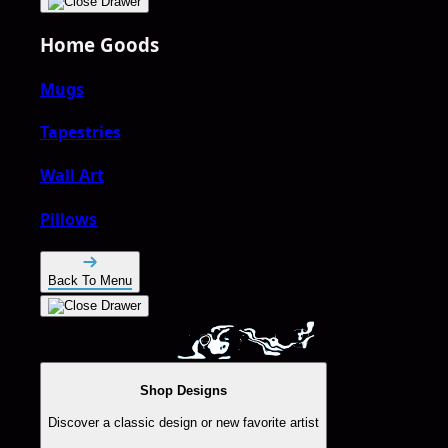
Home Goods
Mugs
Tapestries
Wall Art
Pillows
Back To Menu
Shop Designs
Discover a classic design or new favorite artist