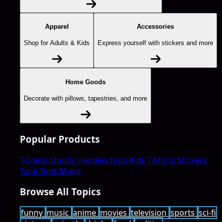
Apparel
Accessories
Shop for Adults & Kids
Express yourself with stickers and more
Home Goods
Decorate with pillows, tapestries, and more
Popular Products
T-Shirts
Shorts
Hoodies
Hats
Kids T-Shirts
Stickers
Tank Tops
Mugs
Browse All Topics
funny
music
anime
movies
television
sports
sci-fi