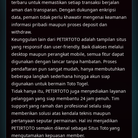
terbaru untuk memastikan setiap transaksi berjalan
aman dan transparan. Dengan dukungan enkripsi
data, pemain tidak perlu khawatir mengenai keamanan
informasi pribadi maupun proses deposit dan
withdraw.
Keunggulan lain dari PETIRTOTO adalah tampilan situs
yang responsif dan user-friendly. Baik diakses melalui
desktop maupun perangkat mobile, semua fitur dapat
digunakan dengan lancar tanpa hambatan. Proses
pendaftaran pun sangat mudah, hanya membutuhkan
beberapa langkah sederhana hingga akun siap
digunakan untuk bermain Toto Togel.
Tidak hanya itu, PETIRTOTO juga menyediakan layanan
pelanggan yang siap membantu 24 jam penuh. Tim
support yang ramah dan profesional selalu siap
memberikan solusi atas kendala teknis maupun
pertanyaan seputar permainan. Hal ini menjadikan
PETIRTOTO semakin dikenal sebagai Situs Toto yang
mengutamakan kepuasan member.