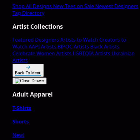
Shop All Designs
New Tees on Sale
Newest Designers
Tag Directory
Artist Collections
Featured Designers
Artists to Watch
Creators to
Watch
AAPI Artists
BIPOC Artists
Black Artists
Celebrate Women Artists
LGBTQIA Artists
Ukrainian
Artists
Back To Menu
Adult Apparel
T-Shirts
Shorts
New!