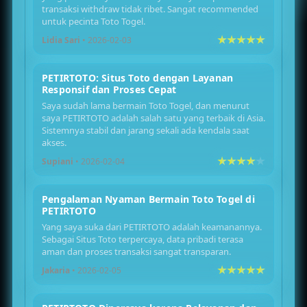
transaksi withdraw tidak ribet. Sangat recommended
untuk pecinta Toto Togel.
Lidia Sari
• 2026-02-03
PETIRTOTO: Situs Toto dengan Layanan
Responsif dan Proses Cepat
Saya sudah lama bermain Toto Togel, dan menurut
saya PETIRTOTO adalah salah satu yang terbaik di Asia.
Sistemnya stabil dan jarang sekali ada kendala saat
akses.
Supiani
• 2026-02-04
Pengalaman Nyaman Bermain Toto Togel di
PETIRTOTO
Yang saya suka dari PETIRTOTO adalah keamanannya.
Sebagai Situs Toto terpercaya, data pribadi terasa
aman dan proses transaksi sangat transparan.
Jakaria
• 2026-02-05