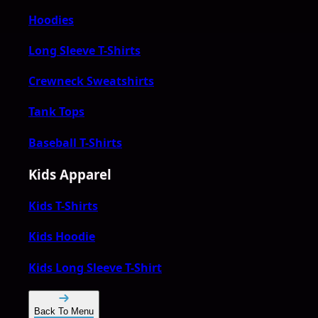
Hoodies
Long Sleeve T-Shirts
Crewneck Sweatshirts
Tank Tops
Baseball T-Shirts
Kids Apparel
Kids T-Shirts
Kids Hoodie
Kids Long Sleeve T-Shirt
Back To Menu