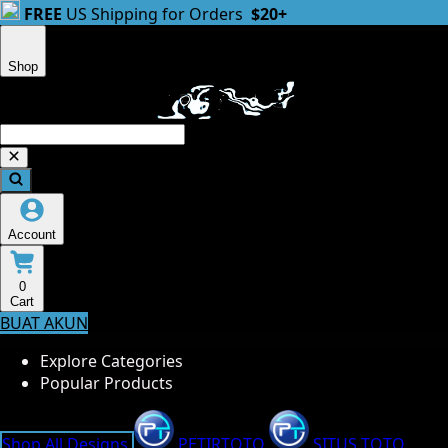
FREE
US Shipping for Orders
$20+
Shop
Account
0
Cart
BUAT AKUN
Explore Categories
Popular Products
Shop All Designs
PETIRTOTO
SITUS TOTO