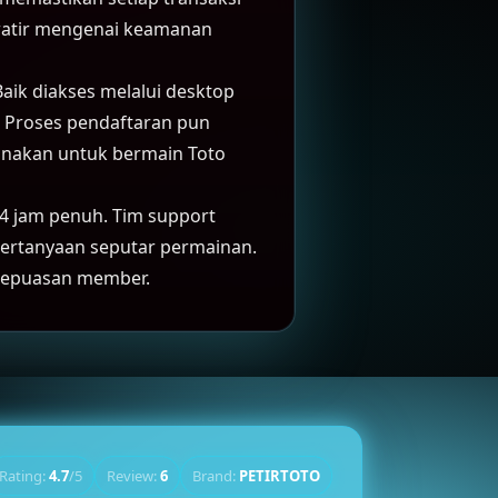
awatir mengenai keamanan
Baik diakses melalui desktop
 Proses pendaftaran pun
nakan untuk bermain Toto
4 jam penuh. Tim support
pertanyaan seputar permainan.
 kepuasan member.
Rating:
4.7
/5
Review:
6
Brand:
PETIRTOTO