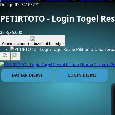
Design ID: 74165272
PETIRTOTO - Login Togel Re
$7
Rp 5.000
Create an account to favorite this design!
DAFTAR DISINI
LOGIN DISINI