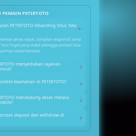
N PEMAIN PETIRTOTO
lan PETIRTOTO dibanding Situs Toto
kan akses cepat, tampilan responsif, serta
Toto Togel yang stabil sehingga pemain bisa
yaman tanpa kendala.
IRTOTO menyediakan layanan
rvice?
sistem keamanan di PETIRTOTO?
IRTOTO mendukung akses melalui
obile?
roses deposit dan withdraw di
?