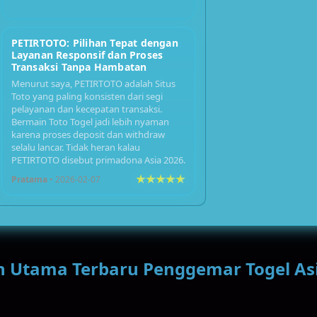
PETIRTOTO: Pilihan Tepat dengan
Layanan Responsif dan Proses
Transaksi Tanpa Hambatan
Menurut saya, PETIRTOTO adalah Situs
Toto yang paling konsisten dari segi
pelayanan dan kecepatan transaksi.
Bermain Toto Togel jadi lebih nyaman
karena proses deposit dan withdraw
selalu lancar. Tidak heran kalau
PETIRTOTO disebut primadona Asia 2026.
Pratama
• 2026-02-07
an Utama Terbaru Penggemar Togel As