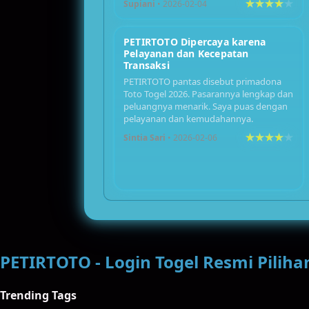
Supiani
• 2026-02-04
PETIRTOTO Dipercaya karena
Pelayanan dan Kecepatan
Transaksi
PETIRTOTO pantas disebut primadona
Toto Togel 2026. Pasarannya lengkap dan
peluangnya menarik. Saya puas dengan
pelayanan dan kemudahannya.
Sintia Sari
• 2026-02-06
PETIRTOTO - Login Togel Resmi Pilih
Trending Tags