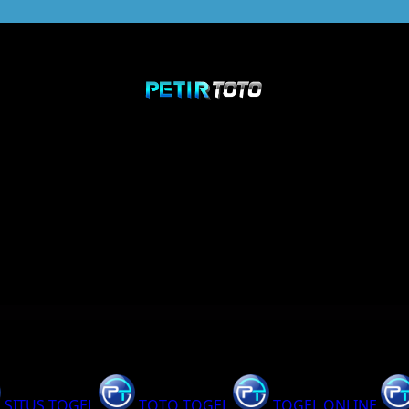
SITUS TOGEL
TOTO TOGEL
TOGEL ONLINE