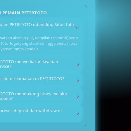
N PEMAIN PETIRTOTO
lan PETIRTOTO dibanding Situs Toto
kan akses cepat, tampilan responsif, serta
Toto Togel yang stabil sehingga pemain bisa
yaman tanpa kendala.
IRTOTO menyediakan layanan
rvice?
sistem keamanan di PETIRTOTO?
IRTOTO mendukung akses melalui
obile?
roses deposit dan withdraw di
?