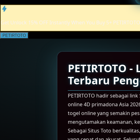
Get
Unlock 15%
OFF Instantly When You Buy
5+ PETIRTOT
PETIRTOTO
PETIRTOTO - 
Terbaru Peng
PETIRTOTO hadir sebagai link
online 4D primadona Asia 202
togel online yang semakin pes
mengutamakan keamanan, keny
Sebagai Situs Toto berkualita
yang cepat dan akurat. Selur