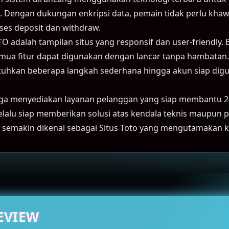
. Dengan dukungan enkripsi data, pemain tidak perlu kh
ses deposit dan withdraw.
O adalah tampilan situs yang responsif dan user-friendly. 
mua fitur dapat digunakan dengan lancar tanpa hambatan.
hkan beberapa langkah sederhana hingga akun siap digu
uga menyediakan layanan pelanggan yang siap membantu 2
elalu siap memberikan solusi atas kendala teknis maupun 
O semakin dikenal sebagai Situs Toto yang mengutamakan
EVIEW