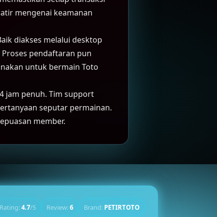
awatir mengenai keamanan
Baik diakses melalui desktop
 Proses pendaftaran pun
nakan untuk bermain Toto
4 jam penuh. Tim support
pertanyaan seputar permainan.
 kepuasan member.
Rating:
4.7
/5
Review:
6
Brand:
PETIRTOTO