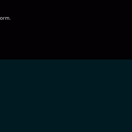
form.