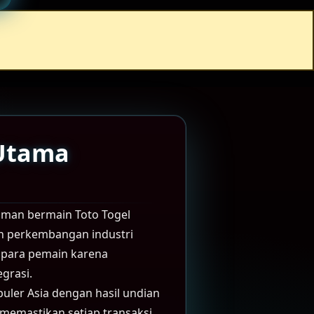
 Utama
aman bermain Toto Togel
ah perkembangan industri
t para pemain karena
grasi.
uler Asia dengan hasil undian
memastikan setiap transaksi