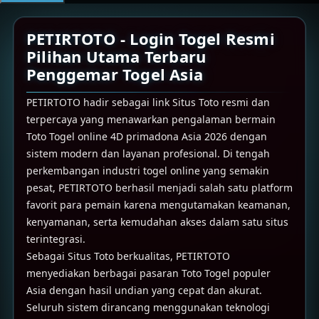
PETIRTOTO - Login Togel Resmi
Pilihan Utama Terbaru
Penggemar Togel Asia
PETIRTOTO hadir sebagai link Situs Toto resmi dan
terpercaya yang menawarkan pengalaman bermain
Toto Togel online 4D primadona Asia 2026 dengan
sistem modern dan layanan profesional. Di tengah
perkembangan industri togel online yang semakin
pesat, PETIRTOTO berhasil menjadi salah satu platform
favorit para pemain karena mengutamakan keamanan,
kenyamanan, serta kemudahan akses dalam satu situs
terintegrasi.
Sebagai Situs Toto berkualitas, PETIRTOTO
menyediakan berbagai pasaran Toto Togel populer
Asia dengan hasil undian yang cepat dan akurat.
Seluruh sistem dirancang menggunakan teknologi