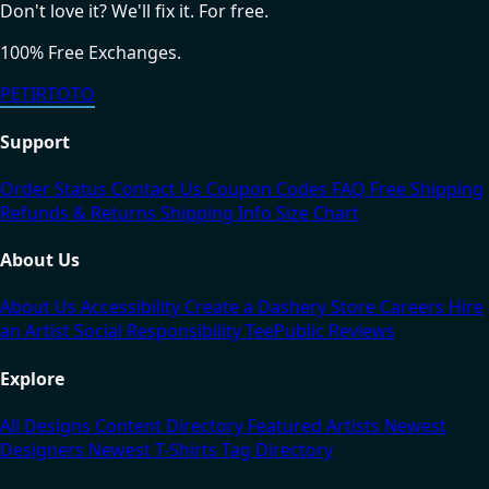
Don't love it? We'll fix it. For free.
100% Free Exchanges.
PETIRTOTO
Support
Order Status
Contact Us
Coupon Codes
FAQ
Free Shipping
Refunds & Returns
Shipping Info
Size Chart
About Us
About Us
Accessibility
Create a Dashery Store
Careers
Hire
an Artist
Social Responsibility
TeePublic Reviews
Explore
All Designs
Content Directory
Featured Artists
Newest
Designers
Newest T-Shirts
Tag Directory