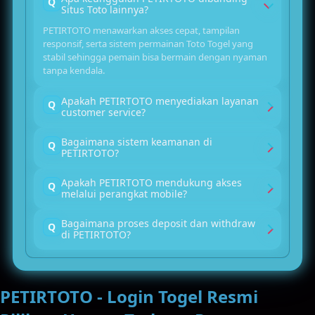
Q
Situs Toto lainnya?
PETIRTOTO menawarkan akses cepat, tampilan
responsif, serta sistem permainan Toto Togel yang
stabil sehingga pemain bisa bermain dengan nyaman
tanpa kendala.
Apakah PETIRTOTO menyediakan layanan
Q
customer service?
Bagaimana sistem keamanan di
Q
PETIRTOTO?
Apakah PETIRTOTO mendukung akses
Q
melalui perangkat mobile?
Bagaimana proses deposit dan withdraw
Q
di PETIRTOTO?
PETIRTOTO - Login Togel Resmi