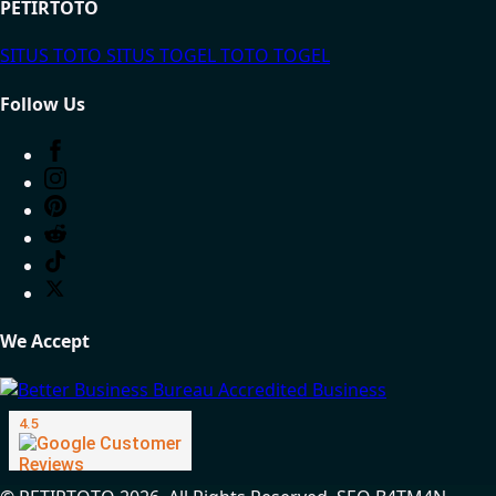
PETIRTOTO
SITUS TOTO
SITUS TOGEL
TOTO TOGEL
Follow Us
We Accept