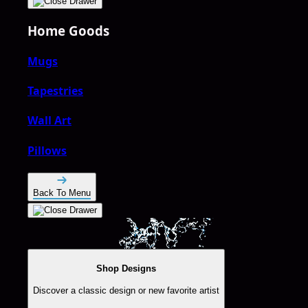
Home Goods
Mugs
Tapestries
Wall Art
Pillows
Back To Menu
Shop Designs
Discover a classic design or new favorite artist