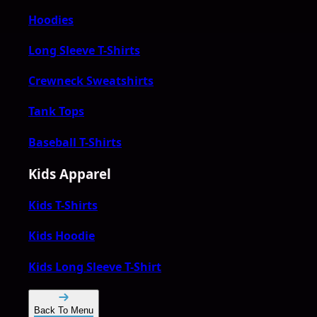
Hoodies
Long Sleeve T-Shirts
Crewneck Sweatshirts
Tank Tops
Baseball T-Shirts
Kids Apparel
Kids T-Shirts
Kids Hoodie
Kids Long Sleeve T-Shirt
Back To Menu