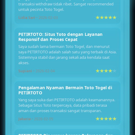
transaksi withdraw tidak ribet. Sangat recommended
untuk pecinta Toto Togel.
Lidia Sari
• 2026-02-03
PETIRTOTO: Situs Toto dengan Layanan
Responsif dan Proses Cepat
Saya sudah lama bermain Toto Togel, dan menurut
saya PETIRTOTO adalah salah satu yang terbaik di Asia.
Sistemnya stabil dan jarang sekali ada kendala saat
akses.
Supiani
• 2026-02-04
Pengalaman Nyaman Bermain Toto Togel di
PETIRTOTO
Yang saya suka dari PETIRTOTO adalah keamanannya.
Sebagai Situs Toto terpercaya, data pribadi terasa
aman dan proses transaksi sangat transparan.
Jakaria
• 2026-02-05