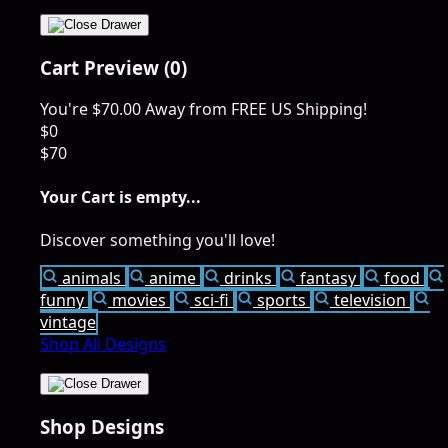
Cart Preview (0)
You're
$70.00
Away from
FREE US Shipping!
$0
$70
Your Cart is empty...
Discover something you'll love!
animals
anime
drinks
fantasy
food
funny
movies
sci-fi
sports
television
vintage
Shop All Designs
Shop Designs