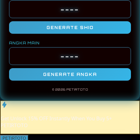
----
GENERATE SHIO
ANGKA MAIN
----
GENERATE ANGKA
© 2026 PETIRTOTO
Get
Unlock 15%
OFF Instantly When You Buy
5+
PETIRTOTO
PETIRTOTO