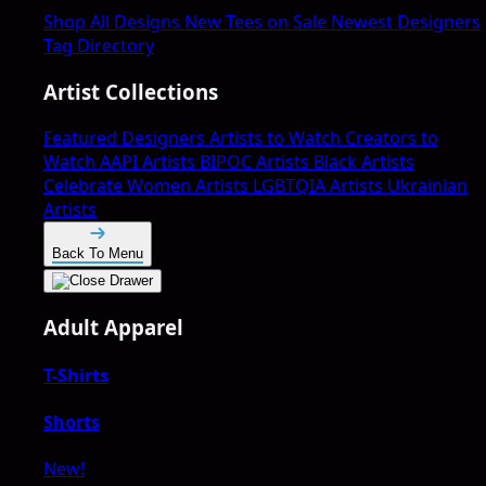
Shop All Designs
New Tees on Sale
Newest Designers
Tag Directory
Artist Collections
Featured Designers
Artists to Watch
Creators to
Watch
AAPI Artists
BIPOC Artists
Black Artists
Celebrate Women Artists
LGBTQIA Artists
Ukrainian
Artists
Back To Menu
Adult Apparel
T-Shirts
Shorts
New!