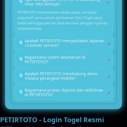
Q
Situs Toto lainnya?
PETIRTOTO menawarkan akses cepat, tampilan
responsif, serta sistem permainan Toto Togel yang
stabil sehingga pemain bisa bermain dengan nyaman
tanpa kendala.
Apakah PETIRTOTO menyediakan layanan
Q
customer service?
Bagaimana sistem keamanan di
Q
PETIRTOTO?
Apakah PETIRTOTO mendukung akses
Q
melalui perangkat mobile?
Bagaimana proses deposit dan withdraw
Q
di PETIRTOTO?
PETIRTOTO - Login Togel Resmi