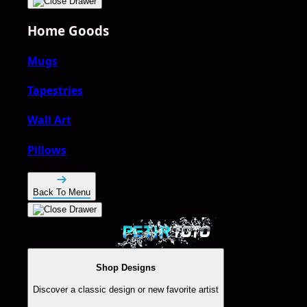
Home Goods
Mugs
Tapestries
Wall Art
Pillows
Back To Menu
Shop Designs
Discover a classic design or new favorite artist