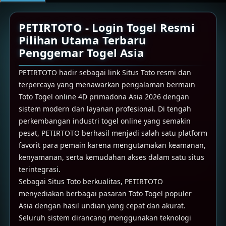
PETIRTOTO - Login Togel Resmi
Pilihan Utama Terbaru
Penggemar Togel Asia
PETIRTOTO hadir sebagai link Situs Toto resmi dan
terpercaya yang menawarkan pengalaman bermain
Toto Togel online 4D primadona Asia 2026 dengan
sistem modern dan layanan profesional. Di tengah
perkembangan industri togel online yang semakin
pesat, PETIRTOTO berhasil menjadi salah satu platform
favorit para pemain karena mengutamakan keamanan,
kenyamanan, serta kemudahan akses dalam satu situs
terintegrasi.
Sebagai Situs Toto berkualitas, PETIRTOTO
menyediakan berbagai pasaran Toto Togel populer
Asia dengan hasil undian yang cepat dan akurat.
Seluruh sistem dirancang menggunakan teknologi