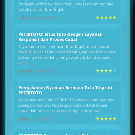
transaksi withdraw tidak ribet. Sangat recommended
untuk pecinta Toto Togel.
Lidia Sari
• 2026-02-03
PETIRTOTO: Situs Toto dengan Layanan
Responsif dan Proses Cepat
Saya sudah lama bermain Toto Togel, dan menurut
saya PETIRTOTO adalah salah satu yang terbaik di Asia.
Sistemnya stabil dan jarang sekali ada kendala saat
akses.
Supiani
• 2026-02-04
Pengalaman Nyaman Bermain Toto Togel di
PETIRTOTO
Yang saya suka dari PETIRTOTO adalah keamanannya.
Sebagai Situs Toto terpercaya, data pribadi terasa
aman dan proses transaksi sangat transparan.
Jakaria
• 2026-02-05