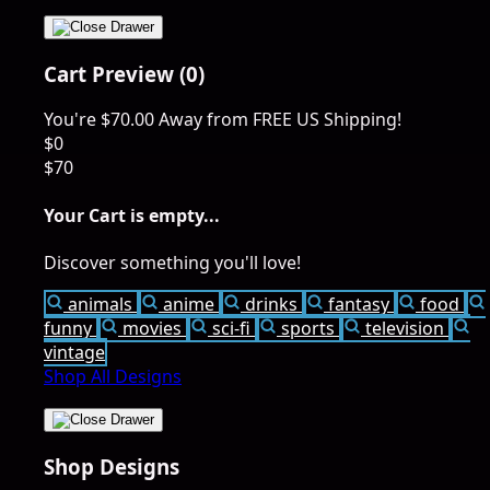
Cart Preview (0)
You're
$70.00
Away from
FREE US Shipping!
$0
$70
Your Cart is empty...
Discover something you'll love!
animals
anime
drinks
fantasy
food
funny
movies
sci-fi
sports
television
vintage
Shop All Designs
Shop Designs