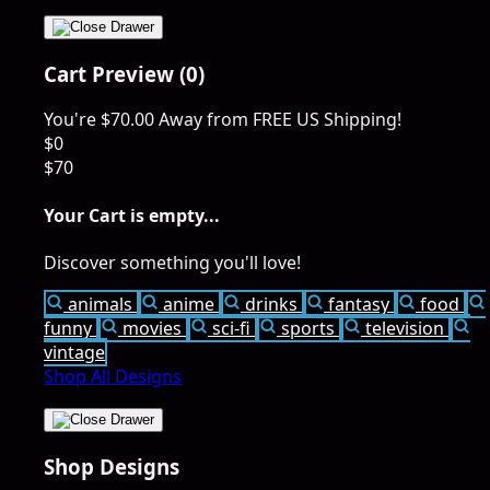
Cart Preview (0)
You're
$70.00
Away from
FREE US Shipping!
$0
$70
Your Cart is empty...
Discover something you'll love!
animals
anime
drinks
fantasy
food
funny
movies
sci-fi
sports
television
vintage
Shop All Designs
Shop Designs