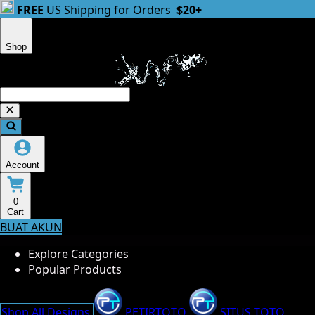
FREE
US Shipping for Orders
$20+
Shop
Account
0
Cart
BUAT AKUN
Explore Categories
Popular Products
Shop All Designs
PETIRTOTO
SITUS TOTO