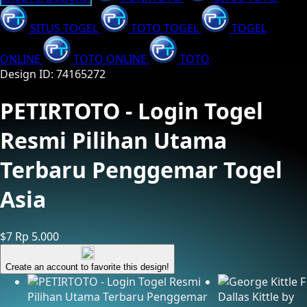
SITUS TOGEL
TOTO TOGEL
TOGEL
ONLINE
TOTO ONLINE
TOTO
Design ID: 74165272
PETIRTOTO - Login Togel
Resmi Pilihan Utama
Terbaru Penggemar Togel
Asia
$7
Rp 5.000
Create an account to favorite this design!