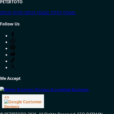
PETIRTOTO
SITUS TOTO
SITUS TOGEL
TOTO TOGEL
Follow Us
We Accept