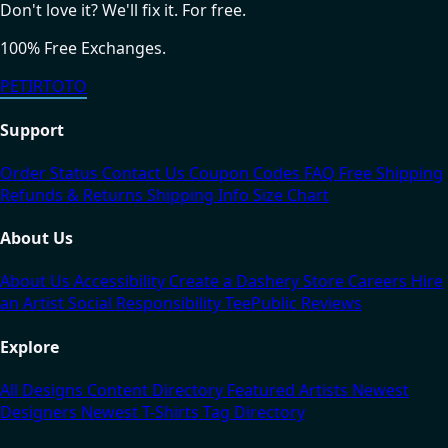
Don't love it? We'll fix it. For free.
100% Free Exchanges.
PETIRTOTO
Support
Order Status
Contact Us
Coupon Codes
FAQ
Free Shipping
Refunds & Returns
Shipping Info
Size Chart
About Us
About Us
Accessibility
Create a Dashery Store
Careers
Hire
an Artist
Social Responsibility
TeePublic Reviews
Explore
All Designs
Content Directory
Featured Artists
Newest
Designers
Newest T-Shirts
Tag Directory