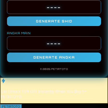
----
GENERATE SHIO
ANGKA MAIN
----
GENERATE ANGKA
© 2026 PETIRTOTO
Get
Unlock 15%
OFF Instantly When You Buy
5+
PETIRTOTO
PETIRTOTO