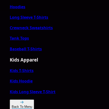
Hoodies
Long Sleeve T-Shirts
Crewneck Sweatshirts
Tank Tops
Baseball T-Shirts
Kids Apparel
Kids T-Shirts
Kids Hoodie
Kids Long Sleeve T-Shirt
Back To Menu