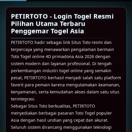
PETIRTOTO - Login Togel Resmi
Pilihan Utama Terbaru
Penggemar Togel Asia
PETIRTOTO hadir sebagai link Situs Toto resmi dan
terpercaya yang menawarkan pengalaman bermain
Toto Togel online 4D primadona Asia 2026 dengan
sistem modern dan layanan profesional. Di tengah
perkembangan industri togel online yang semakin
pesat, PETIRTOTO berhasil menjadi salah satu platform
favorit para pemain karena mengutamakan keamanan,
kenyamanan, serta kemudahan akses dalam satu situs
terintegrasi.
Sebagai Situs Toto berkualitas, PETIRTOTO
menyediakan berbagai pasaran Toto Togel populer
Asia dengan hasil undian yang cepat dan akurat.
Seluruh sistem dirancang menggunakan teknologi