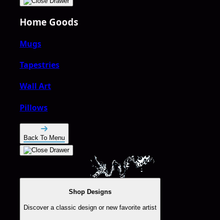
Home Goods
Mugs
Tapestries
Wall Art
Pillows
Back To Menu
Shop Designs
Discover a classic design or new favorite artist