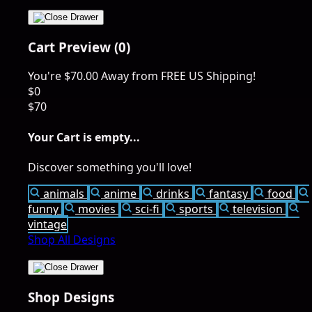
Cart Preview (0)
You're
$70.00
Away from
FREE US Shipping!
$0
$70
Your Cart is empty...
Discover something you'll love!
animals
anime
drinks
fantasy
food
funny
movies
sci-fi
sports
television
vintage
Shop All Designs
Shop Designs