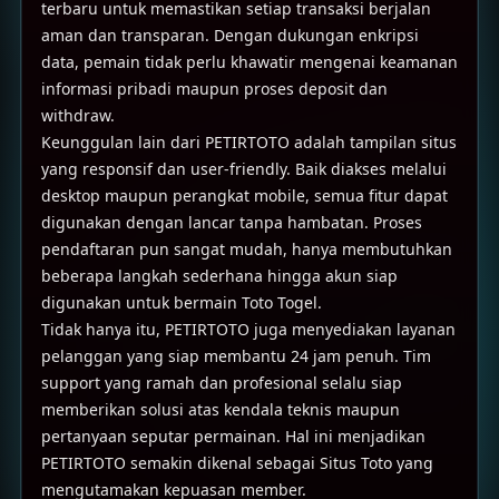
terbaru untuk memastikan setiap transaksi berjalan
aman dan transparan. Dengan dukungan enkripsi
data, pemain tidak perlu khawatir mengenai keamanan
informasi pribadi maupun proses deposit dan
withdraw.
Keunggulan lain dari PETIRTOTO adalah tampilan situs
yang responsif dan user-friendly. Baik diakses melalui
desktop maupun perangkat mobile, semua fitur dapat
digunakan dengan lancar tanpa hambatan. Proses
pendaftaran pun sangat mudah, hanya membutuhkan
beberapa langkah sederhana hingga akun siap
digunakan untuk bermain Toto Togel.
Tidak hanya itu, PETIRTOTO juga menyediakan layanan
pelanggan yang siap membantu 24 jam penuh. Tim
support yang ramah dan profesional selalu siap
memberikan solusi atas kendala teknis maupun
pertanyaan seputar permainan. Hal ini menjadikan
PETIRTOTO semakin dikenal sebagai Situs Toto yang
mengutamakan kepuasan member.