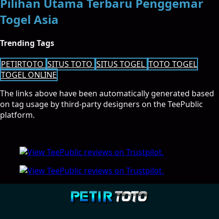
Pilihan Utama Terbaru Penggemar
Togel Asia
Trending Tags
PETIRTOTO
SITUS TOTO
SITUS TOGEL
TOTO TOGEL
TOGEL ONLINE
The links above have been automatically generated based
on tag usage by third-party designers on the TeePublic
platform.