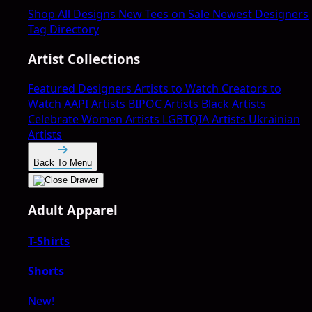
Shop All Designs
New Tees on Sale
Newest Designers
Tag Directory
Artist Collections
Featured Designers
Artists to Watch
Creators to
Watch
AAPI Artists
BIPOC Artists
Black Artists
Celebrate Women Artists
LGBTQIA Artists
Ukrainian
Artists
Back To Menu
Adult Apparel
T-Shirts
Shorts
New!