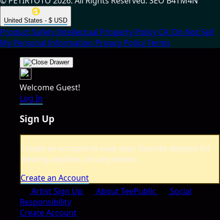
© PETIRTOTO 2026. All Rights Reserved. SEO B4TM4N
United States - $ USD
Product Safety
Intellectual Property Policy
CA: Do Not Sell
My Personal Information
Privacy Policy
Terms
Welcome Guest!
Log In
Sign Up
Create an account to save your favorite designs for
viewing anytime, on any device.
Create an Account
Artist Sign Up
About TeePublic
Social
Responsibility
Create Account