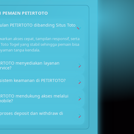
N PEMAIN PETIRTOTO
lan PETIRTOTO dibanding Situs Toto
kan akses cepat, tampilan responsif, serta
Toto Togel yang stabil sehingga pemain bisa
yaman tanpa kendala.
IRTOTO menyediakan layanan
rvice?
sistem keamanan di PETIRTOTO?
IRTOTO mendukung akses melalui
obile?
roses deposit dan withdraw di
?