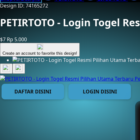
Design ID: 74165272
PETIRTOTO - Login Togel Re
$7
Rp 5.000
Create an account to favorite this design!
DAFTAR DISINI
LOGIN DISINI