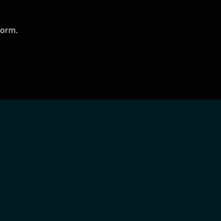
form.