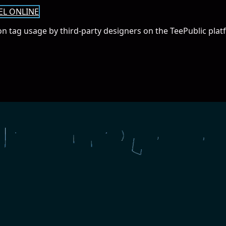
EL ONLINE
n tag usage by third-party designers on the TeePublic plat