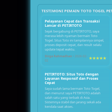
TESTIMONI PEMAIN TOTO TOGEL PE
Pelayanan Cepat dan Transaksi
Lancar di PETIRTOTO
Sejak bergabung di PETIRTOTO, saya
merasa lebih nyaman bermain Toto
Togel. Situs Toto ini tampilannya simpel,
proses deposit cepat, dan result selalu
update tepat waktu.
Dirga Rahmadhan
• 2026-02-
02
PETIRTOTO: Situs Toto dengan
Layanan Responsif dan Proses
Cepat
Saya sudah lama bermain Toto Togel,
dan menurut saya PETIRTOTO adalah
salah satu yang terbaik di Asia.
Sistemnya stabil dan jarang sekali ada
kendala saat akses.