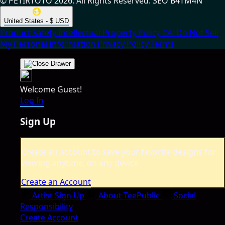
© PETIRTOTO 2026. All Rights Reserved. SEO B4TM4N
United States - $ USD
Product Safety
Intellectual Property Policy
CA: Do Not Sell
My Personal Information
Privacy Policy
Terms
Welcome Guest!
Log In
Sign Up
Create an account to save your favorite designs for
viewing anytime, on any device.
Create an Account
Artist Sign Up
About TeePublic
Social
Responsibility
Create Account