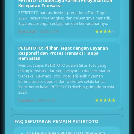
PETIRTOTO Dipercaya karena Pelayanan dan
Kecepatan Transaksi
PETIRTOTO pantas disebut primadona Toto Togel
2026. Pasarannya lengkap dan peluangnya menarik.
Saya puas dengan pelayanan dan kemudahannya.
Sintia Sari
• 2026-02-06
PETIRTOTO: Pilihan Tepat dengan Layanan
Responsif dan Proses Transaksi Tanpa
Hambatan
Menurut saya, PETIRTOTO adalah Situs Toto yang
paling konsisten dari segi pelayanan dan kecepatan
transaksi. Bermain Toto Togel jadi lebih nyaman
karena proses deposit dan withdraw selalu lancar.
Tidak heran kalau PETIRTOTO disebut primadona Asia
2026.
Pratama
• 2026-02-07
FAQ SEPUTARAN PEMAIN PETIRTOTO
Apa keunggulan PETIRTOTO dibanding