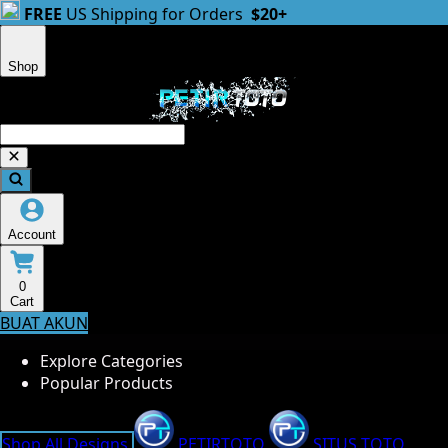
FREE
US Shipping for Orders
$20+
Shop
Account
0
Cart
BUAT AKUN
Explore Categories
Popular Products
Shop All Designs
PETIRTOTO
SITUS TOTO