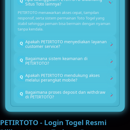
Q
Situs Toto lainnya?
PETIRTOTO menawarkan akses cepat, tampilan
responsif, serta sistem permainan Toto Togel yang
stabil sehingga pemain bisa bermain dengan nyaman
tanpa kendala.
Apakah PETIRTOTO menyediakan layanan
Q
customer service?
Bagaimana sistem keamanan di
Q
PETIRTOTO?
Apakah PETIRTOTO mendukung akses
Q
melalui perangkat mobile?
Bagaimana proses deposit dan withdraw
Q
di PETIRTOTO?
PETIRTOTO - Login Togel Resmi