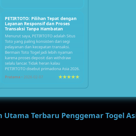
PETIRTOTO: Pilihan Tepat dengan
Layanan Responsif dan Proses
Transaksi Tanpa Hambatan
Menurut saya, PETIRTOTO adalah Situs
Toto yang paling konsisten dari segi
pelayanan dan kecepatan transaksi.
Bermain Toto Togel jadi lebih nyaman
karena proses deposit dan withdraw
selalu lancar. Tidak heran kalau
PETIRTOTO disebut primadona Asia 2026.
Pratama
• 2026-02-07
an Utama Terbaru Penggemar Togel As