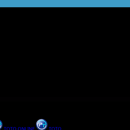
TOTO ONLINE
TOTO