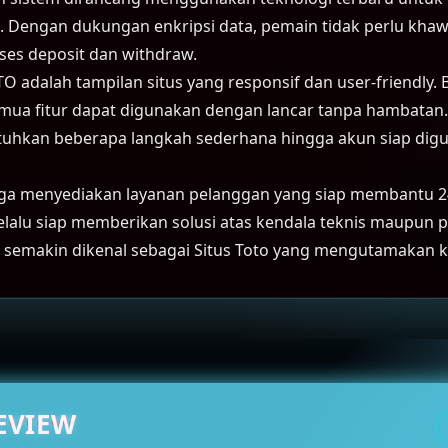
. Dengan dukungan enkripsi data, pemain tidak perlu kh
ses deposit dan withdraw.
O adalah tampilan situs yang responsif dan user-friendly. 
mua fitur dapat digunakan dengan lancar tanpa hambatan.
hkan beberapa langkah sederhana hingga akun siap digu
uga menyediakan layanan pelanggan yang siap membantu 2
elalu siap memberikan solusi atas kendala teknis maupun 
O semakin dikenal sebagai Situs Toto yang mengutamakan
EVIEW