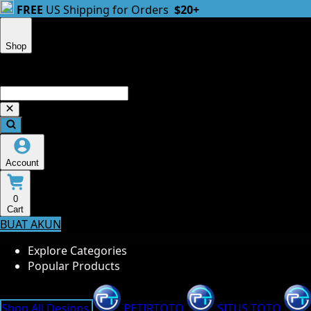
FREE
US Shipping for Orders
$20+
Shop
Account
0
Cart
BUAT AKUN
Explore Categories
Popular Products
Shop All Designs
PETIRTOTO
SITUS TOTO