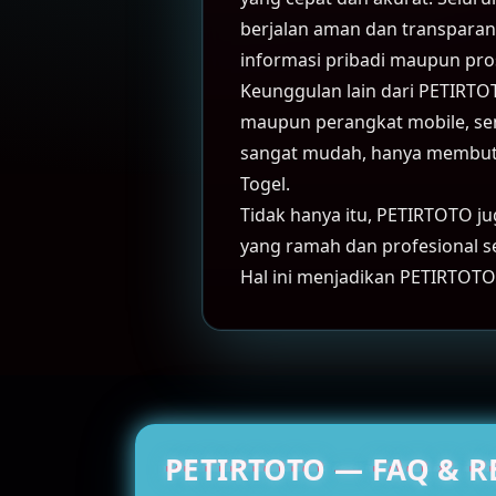
berjalan aman dan transparan
informasi pribadi maupun pro
Keunggulan lain dari PETIRTOT
maupun perangkat mobile, se
sangat mudah, hanya membutu
Togel.
Tidak hanya itu, PETIRTOTO j
yang ramah dan profesional s
Hal ini menjadikan PETIRTOT
PETIRTOTO — FAQ & R