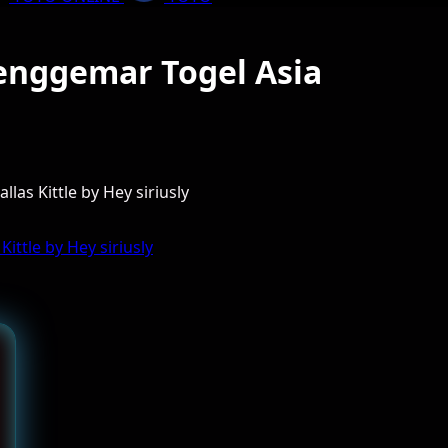
Penggemar Togel Asia