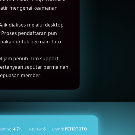
awatir mengenai keamanan
Baik diakses melalui desktop
 Proses pendaftaran pun
nakan untuk bermain Toto
4 jam penuh. Tim support
pertanyaan seputar permainan.
 kepuasan member.
Rating:
4.7
/5
Review:
6
Brand:
PETIRTOTO