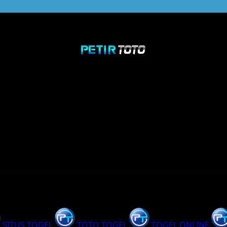
SITUS TOGEL
TOTO TOGEL
TOGEL ONLINE