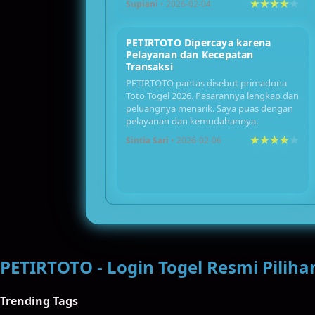
Supiani
• 2026-02-04
PETIRTOTO Dipercaya karena
Pelayanan dan Kecepatan
Transaksi
PETIRTOTO pantas disebut primadona
Toto Togel 2026. Pasarannya lengkap dan
peluangnya menarik. Saya puas dengan
pelayanan dan kemudahannya.
Sintia Sari
• 2026-02-06
PETIRTOTO - Login Togel Resmi Pilih
Trending Tags