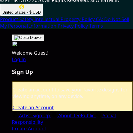
© PETIRTOTO 2026. All Rights Reserved. SEO B4TM4N
United States - $ USD
Product Safety
Intellectual Property Policy
CA: Do Not Sell
My Personal Information
Privacy Policy
Terms
Welcome Guest!
Log In
Sign Up
Create an account to save your favorite designs for
viewing anytime, on any device.
Create an Account
Artist Sign Up
About TeePublic
Social
Responsibility
Create Account