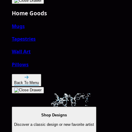
Home Goods
Mugs
Tapestries
Wall Art
Pillows
Back To Menu
Shop Designs
Discover a classic design or new favorite artist