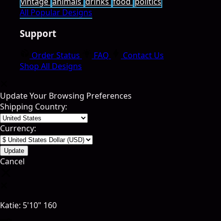
vintage
animals
drinks
food
politics
All Popular Designs
Support
Order Status
FAQ
Contact Us
Shop All Designs
Update Your Browsing Preferences
Shipping Country:
Currency:
Cancel
Katie:
5'10"
160