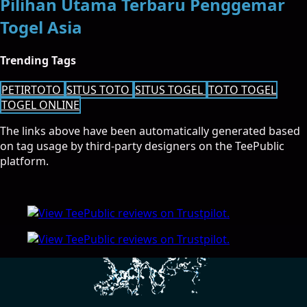
Pilihan Utama Terbaru Penggemar
Togel Asia
Trending Tags
PETIRTOTO
SITUS TOTO
SITUS TOGEL
TOTO TOGEL
TOGEL ONLINE
The links above have been automatically generated based
on tag usage by third-party designers on the TeePublic
platform.