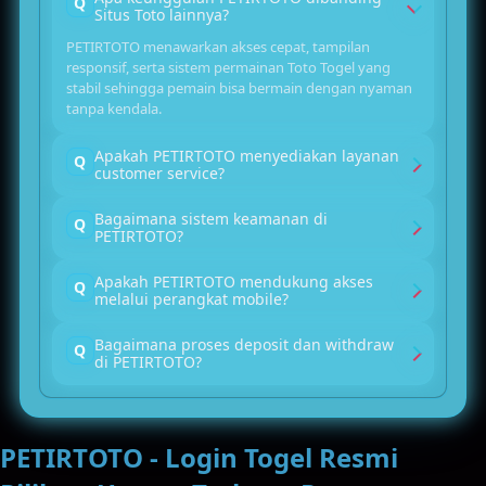
Q
Situs Toto lainnya?
PETIRTOTO menawarkan akses cepat, tampilan
responsif, serta sistem permainan Toto Togel yang
stabil sehingga pemain bisa bermain dengan nyaman
tanpa kendala.
Apakah PETIRTOTO menyediakan layanan
Q
customer service?
Bagaimana sistem keamanan di
Q
PETIRTOTO?
Apakah PETIRTOTO mendukung akses
Q
melalui perangkat mobile?
Bagaimana proses deposit dan withdraw
Q
di PETIRTOTO?
PETIRTOTO - Login Togel Resmi