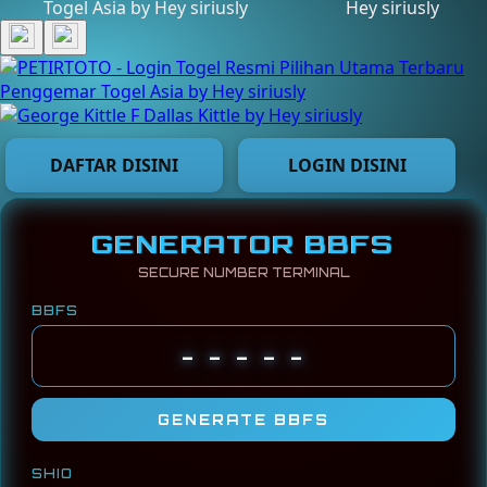
DAFTAR DISINI
LOGIN DISINI
GENERATOR BBFS
SECURE NUMBER TERMINAL
BBFS
- - - - -
GENERATE BBFS
SHIO