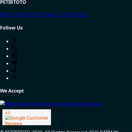
PETIRTOTO
SITUS TOTO
SITUS TOGEL
TOTO TOGEL
Follow Us
We Accept