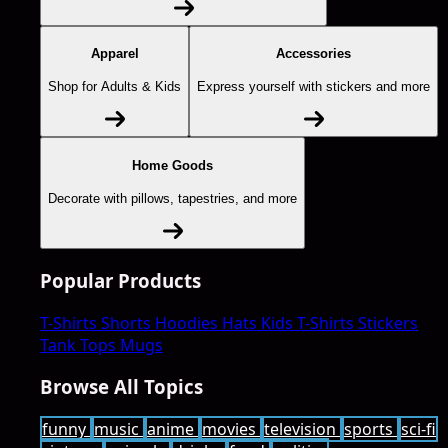
Apparel
Accessories
Shop for Adults & Kids
Express yourself with stickers and more
Home Goods
Decorate with pillows, tapestries, and more
Popular Products
T-Shirts
Shorts
Hoodies
Hats
Kids T-Shirts
Stickers
Tank Tops
Mugs
Browse All Topics
funny
music
anime
movies
television
sports
sci-fi