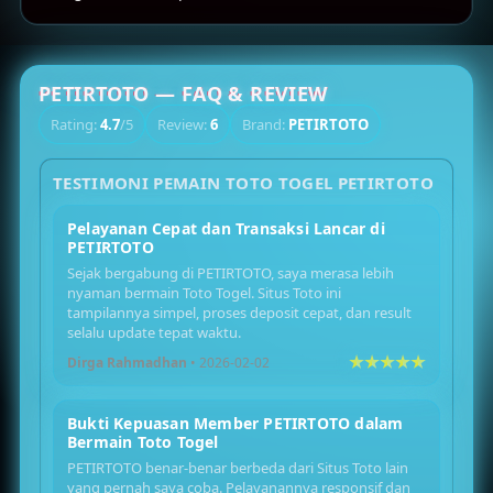
PETIRTOTO — FAQ & REVIEW
Rating:
4.7
/5
Review:
6
Brand:
PETIRTOTO
TESTIMONI PEMAIN TOTO TOGEL PETIRTOTO
Pelayanan Cepat dan Transaksi Lancar di
PETIRTOTO
Sejak bergabung di PETIRTOTO, saya merasa lebih
nyaman bermain Toto Togel. Situs Toto ini
tampilannya simpel, proses deposit cepat, dan result
selalu update tepat waktu.
Dirga Rahmadhan
• 2026-02-02
Bukti Kepuasan Member PETIRTOTO dalam
Bermain Toto Togel
PETIRTOTO benar-benar berbeda dari Situs Toto lain
yang pernah saya coba. Pelayanannya responsif dan