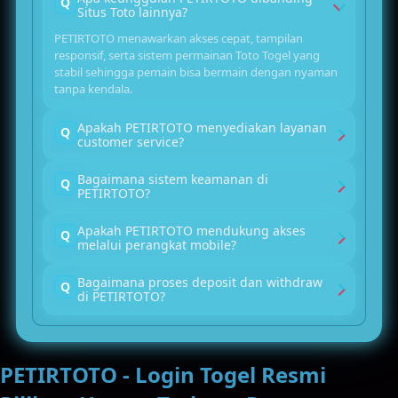
Q
Situs Toto lainnya?
PETIRTOTO menawarkan akses cepat, tampilan
responsif, serta sistem permainan Toto Togel yang
stabil sehingga pemain bisa bermain dengan nyaman
tanpa kendala.
Apakah PETIRTOTO menyediakan layanan
Q
customer service?
Bagaimana sistem keamanan di
Q
PETIRTOTO?
Apakah PETIRTOTO mendukung akses
Q
melalui perangkat mobile?
Bagaimana proses deposit dan withdraw
Q
di PETIRTOTO?
PETIRTOTO - Login Togel Resmi