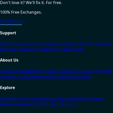
Don't love it? We'll fix it. For free.
100% Free Exchanges.
PETIRTOTO
Support
Order Status
Contact Us
Coupon Codes
FAQ
Free Shipping
Refunds & Returns
Shipping Info
Size Chart
About Us
About Us
Accessibility
Create a Dashery Store
Careers
Hire
an Artist
Social Responsibility
TeePublic Reviews
Explore
All Designs
Content Directory
Featured Artists
Newest
Designers
Newest T-Shirts
Tag Directory