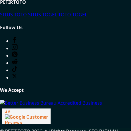
PETIRTOTO
SITUS TOTO
SITUS TOGEL
TOTO TOGEL
Follow Us
We Accept