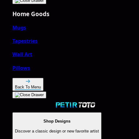
Home Goods
Mugs
Tapestries
Wall Art
Pillows
Back To Menu
Shop Designs
Discover a classic design or new favorite artist