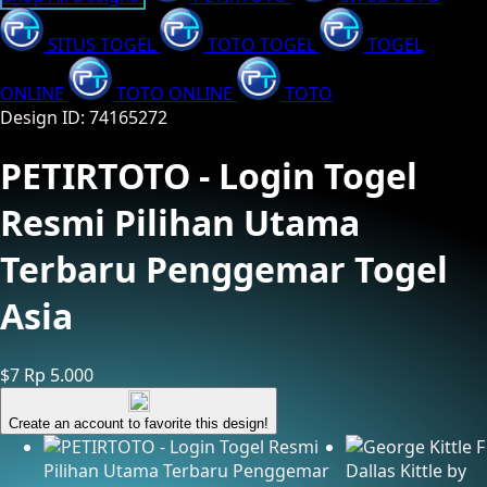
SITUS TOGEL
TOTO TOGEL
TOGEL
ONLINE
TOTO ONLINE
TOTO
Design ID: 74165272
PETIRTOTO - Login Togel
Resmi Pilihan Utama
Terbaru Penggemar Togel
Asia
$7
Rp 5.000
Create an account to favorite this design!