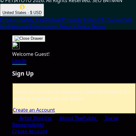
© PETIRTOTO 2026. All Rights Reserved. SEO B4TM4N
United States - $ USD
Product Safety
Intellectual Property Policy
CA: Do Not Sell
My Personal Information
Privacy Policy
Terms
Welcome Guest!
Log In
Sign Up
Create an account to save your favorite designs for
viewing anytime, on any device.
Create an Account
Artist Sign Up
About TeePublic
Social
Responsibility
Create Account