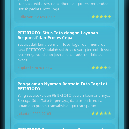
transaksi withdraw tidak ribet. Sangat recommended
untuk pecinta Toto Togel.
Lidia Sari
• 2026-02-03
PETIRTOTO: Situs Toto dengan Layanan
Responsif dan Proses Cepat
Saya sudah lama bermain Toto Togel, dan menurut
saya PETIRTOTO adalah salah satu yang terbaik di Asia.
Sistemnya stabil dan jarang sekali ada kendala saat
akses.
Supiani
• 2026-02-04
Pengalaman Nyaman Bermain Toto Togel di
PETIRTOTO
Yang saya suka dari PETIRTOTO adalah keamanannya.
Sebagai Situs Toto terpercaya, data pribadi terasa
aman dan proses transaksi sangat transparan.
Jakaria
• 2026-02-05