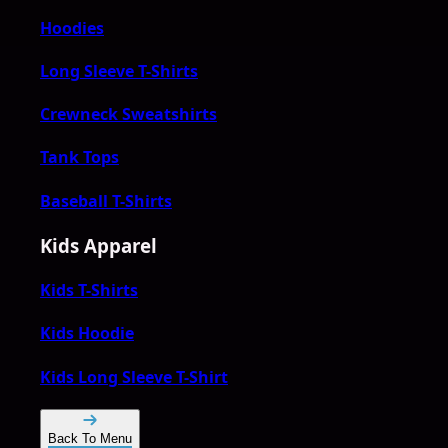
Hoodies
Long Sleeve T-Shirts
Crewneck Sweatshirts
Tank Tops
Baseball T-Shirts
Kids Apparel
Kids T-Shirts
Kids Hoodie
Kids Long Sleeve T-Shirt
Back To Menu