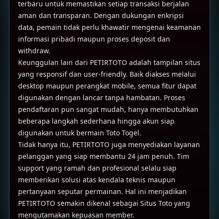
terbaru untuk memastikan setiap transaksi berjalan
aman dan transparan. Dengan dukungan enkripsi
data, pemain tidak perlu khawatir mengenai keamanan
informasi pribadi maupun proses deposit dan
withdraw.
Keunggulan lain dari PETIRTOTO adalah tampilan situs
yang responsif dan user-friendly. Baik diakses melalui
desktop maupun perangkat mobile, semua fitur dapat
digunakan dengan lancar tanpa hambatan. Proses
pendaftaran pun sangat mudah, hanya membutuhkan
beberapa langkah sederhana hingga akun siap
digunakan untuk bermain Toto Togel.
Tidak hanya itu, PETIRTOTO juga menyediakan layanan
pelanggan yang siap membantu 24 jam penuh. Tim
support yang ramah dan profesional selalu siap
memberikan solusi atas kendala teknis maupun
pertanyaan seputar permainan. Hal ini menjadikan
PETIRTOTO semakin dikenal sebagai Situs Toto yang
mengutamakan kepuasan member.