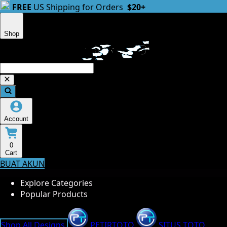
FREE
US Shipping for Orders
$20+
Shop
Account
0
Cart
BUAT AKUN
Explore Categories
Popular Products
Shop All Designs
PETIRTOTO
SITUS TOTO