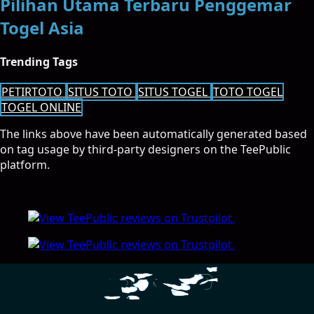
Pilihan Utama Terbaru Penggemar
Togel Asia
Trending Tags
PETIRTOTO
SITUS TOTO
SITUS TOGEL
TOTO TOGEL
TOGEL ONLINE
The links above have been automatically generated based
on tag usage by third-party designers on the TeePublic
platform.