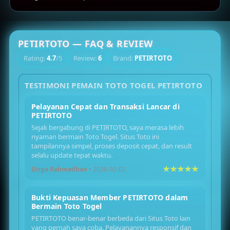
PETIRTOTO — FAQ & REVIEW
Rating:
4.7
/5
Review:
6
Brand:
PETIRTOTO
TESTIMONI PEMAIN TOTO TOGEL PETIRTOTO
Pelayanan Cepat dan Transaksi Lancar di
PETIRTOTO
Sejak bergabung di PETIRTOTO, saya merasa lebih
nyaman bermain Toto Togel. Situs Toto ini
tampilannya simpel, proses deposit cepat, dan result
selalu update tepat waktu.
Dirga Rahmadhan
• 2026-02-02
Bukti Kepuasan Member PETIRTOTO dalam
Bermain Toto Togel
PETIRTOTO benar-benar berbeda dari Situs Toto lain
yang pernah saya coba. Pelayanannya responsif dan