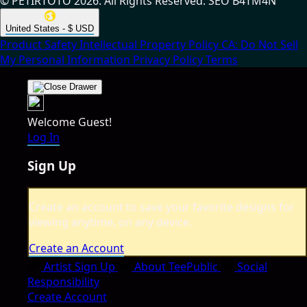
© PETIRTOTO 2026. All Rights Reserved. SEO B4TM4N
United States - $ USD
Product Safety
Intellectual Property Policy
CA: Do Not Sell
My Personal Information
Privacy Policy
Terms
Welcome Guest!
Log In
Sign Up
Create an account to save your favorite designs for
viewing anytime, on any device.
Create an Account
Artist Sign Up
About TeePublic
Social
Responsibility
Create Account