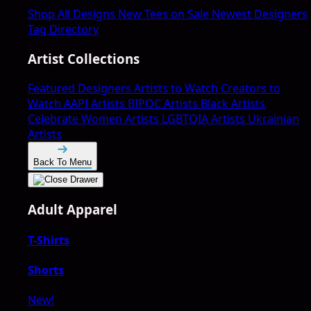
Shop All Designs
New Tees on Sale
Newest Designers
Tag Directory
Artist Collections
Featured Designers
Artists to Watch
Creators to
Watch
AAPI Artists
BIPOC Artists
Black Artists
Celebrate Women Artists
LGBTQIA Artists
Ukrainian
Artists
Back To Menu
Adult Apparel
T-Shirts
Shorts
New!