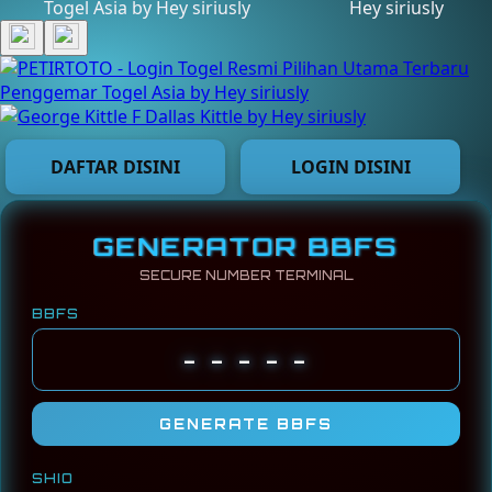
DAFTAR DISINI
LOGIN DISINI
GENERATOR BBFS
SECURE NUMBER TERMINAL
BBFS
- - - - -
GENERATE BBFS
SHIO