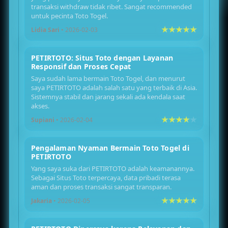
transaksi withdraw tidak ribet. Sangat recommended
untuk pecinta Toto Togel.
Lidia Sari
• 2026-02-03
PETIRTOTO: Situs Toto dengan Layanan
Responsif dan Proses Cepat
Saya sudah lama bermain Toto Togel, dan menurut
saya PETIRTOTO adalah salah satu yang terbaik di Asia.
Sistemnya stabil dan jarang sekali ada kendala saat
akses.
Supiani
• 2026-02-04
Pengalaman Nyaman Bermain Toto Togel di
PETIRTOTO
Yang saya suka dari PETIRTOTO adalah keamanannya.
Sebagai Situs Toto terpercaya, data pribadi terasa
aman dan proses transaksi sangat transparan.
Jakaria
• 2026-02-05