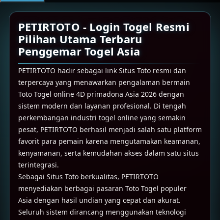
PETIRTOTO - Login Togel Resmi
Pilihan Utama Terbaru
Penggemar Togel Asia
PETIRTOTO hadir sebagai link Situs Toto resmi dan
terpercaya yang menawarkan pengalaman bermain
Toto Togel online 4D primadona Asia 2026 dengan
sistem modern dan layanan profesional. Di tengah
perkembangan industri togel online yang semakin
pesat, PETIRTOTO berhasil menjadi salah satu platform
favorit para pemain karena mengutamakan keamanan,
kenyamanan, serta kemudahan akses dalam satu situs
terintegrasi.
Sebagai Situs Toto berkualitas, PETIRTOTO
menyediakan berbagai pasaran Toto Togel populer
Asia dengan hasil undian yang cepat dan akurat.
Seluruh sistem dirancang menggunakan teknologi