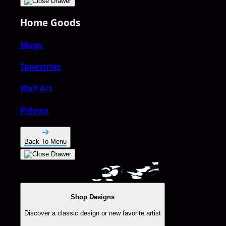
Home Goods
Mugs
Tapestries
Wall Art
Pillows
Back To Menu
Shop Designs
Discover a classic design or new favorite artist