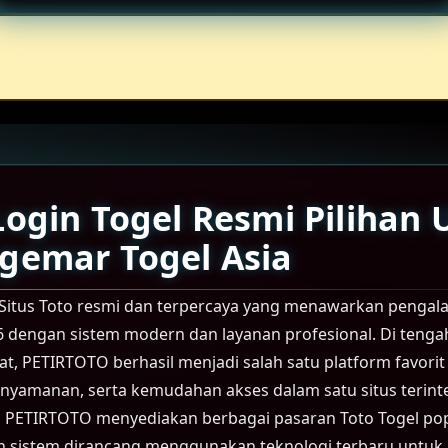
O
Login Togel Resmi Pilihan
gemar Togel Asia
 Situs Toto resmi dan terpercaya yang menawarkan pengal
6 dengan sistem modern dan layanan profesional. Di teng
at, PETIRTOTO berhasil menjadi salah satu platform favori
amanan, serta kemudahan akses dalam satu situs terinte
s, PETIRTOTO menyediakan berbagai pasaran Toto Togel pop
uh sistem dirancang menggunakan teknologi terbaru untuk 