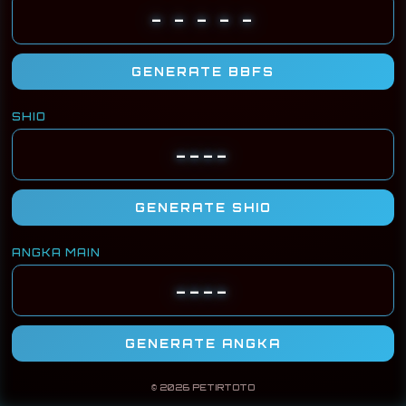
- - - - -
GENERATE BBFS
SHIO
----
GENERATE SHIO
ANGKA MAIN
----
GENERATE ANGKA
© 2026 PETIRTOTO