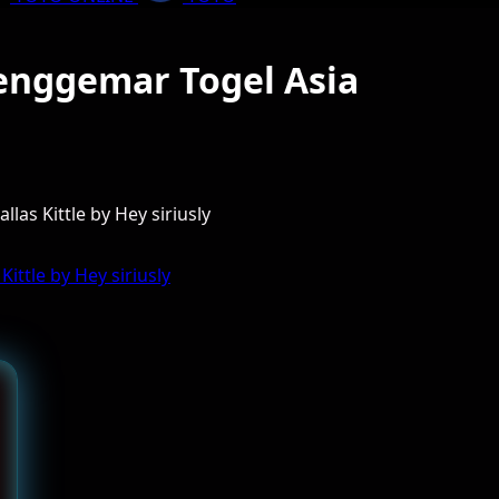
Penggemar Togel Asia