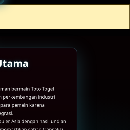
 Utama
aman bermain Toto Togel
ah perkembangan industri
t para pemain karena
grasi.
uler Asia dengan hasil undian
memastikan setiap transaksi