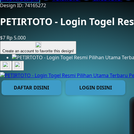
Design ID: 74165272
PETIRTOTO - Login Togel Re
$7
Rp 5.000
Create an account to favorite this design!
DAFTAR DISINI
LOGIN DISINI