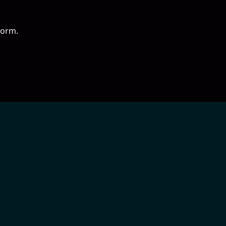
form.