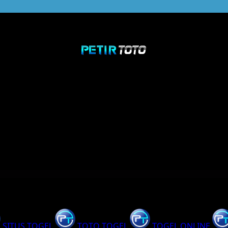
SITUS TOGEL
TOTO TOGEL
TOGEL ONLINE