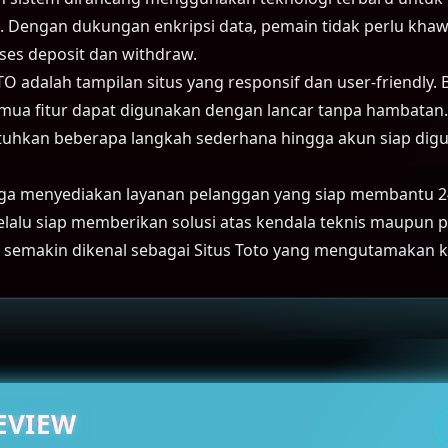
. Dengan dukungan enkripsi data, pemain tidak perlu kh
ses deposit dan withdraw.
O adalah tampilan situs yang responsif dan user-friendly. 
mua fitur dapat digunakan dengan lancar tanpa hambatan.
hkan beberapa langkah sederhana hingga akun siap digu
uga menyediakan layanan pelanggan yang siap membantu 2
elalu siap memberikan solusi atas kendala teknis maupun 
O semakin dikenal sebagai Situs Toto yang mengutamakan
EVIEW